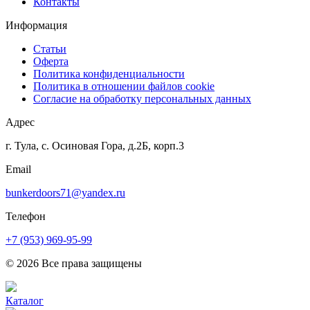
Контакты
Информация
Статьи
Оферта
Политика конфиденциальности
Политика в отношении файлов cookie
Согласие на обработку персональных данных
Адрес
г. Тула, с. Осиновая Гора, д.2Б, корп.3
Email
bunkerdoors71@yandex.ru
Телефон
+7 (953) 969-95-99
© 2026 Все права защищены
Каталог