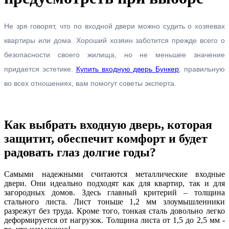
Не зря говорят, что по входной двери можно судить о хозяевах
квартиры или дома. Хороший хозяин заботится прежде всего о
безопасности своего жилища, но не меньшее значение
придается эстетике.
Купить входную дверь Бункер
, правильную
во всех отношениях, вам помогут советы эксперта.
Как выбрать входную дверь, которая
защитит, обеспечит комфорт и будет
радовать глаз долгие годы?
Самыми надежными считаются металлические входные
двери. Они идеально подходят как для квартир, так и для
загородных домов. Здесь главный критерий – толщина
стального листа. Лист тоньше 1,2 мм злоумышленники
разрежут без труда. Кроме того, тонкая сталь довольно легко
деформируется от нагрузок. Толщина листа от 1,5 до 2,5 мм -