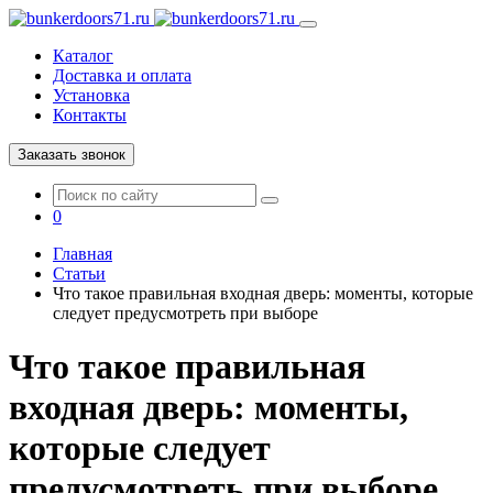
Каталог
Доставка и оплата
Установка
Контакты
Заказать звонок
0
Главная
Статьи
Что такое правильная входная дверь: моменты, которые
следует предусмотреть при выборе
Что такое правильная
входная дверь: моменты,
которые следует
предусмотреть при выборе