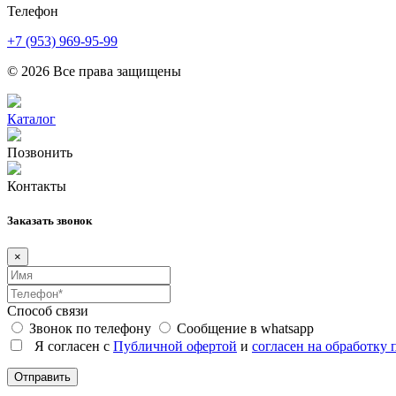
Телефон
+7 (953) 969-95-99
© 2026 Все права защищены
Каталог
Позвонить
Контакты
Заказать звонок
×
Способ связи
Звонок по телефону
Сообщение в whatsapp
Я согласен с
Публичной офертой
и
согласен на обработку
Отправить