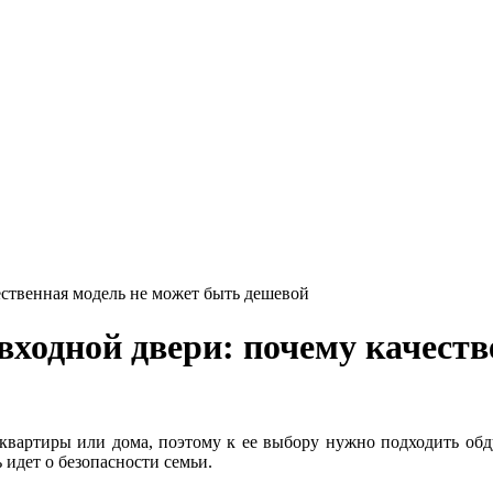
ественная модель не может быть дешевой
входной двери: почему качеств
» квартиры или дома, поэтому к ее выбору нужно подходить обд
ь идет о безопасности семьи.