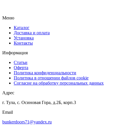
Меню
Каталог
Доставка и оплата
Установка
Контакты
Информация
Статьи
Оферта
Политика конфиденциальности
Политика в отношении файлов cookie
Согласие на обработку персональных данных
Адрес
г. Тула, с. Осиновая Гора, д.2Б, корп.3
Email
bunkerdoors71@yandex.ru