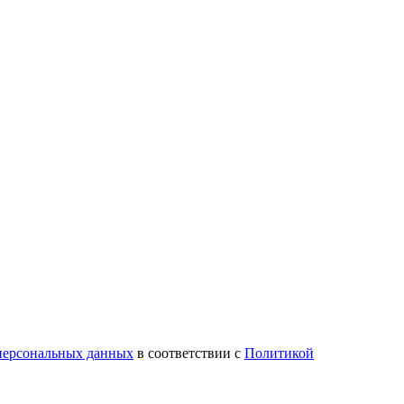
 персональных данных
в соответствии с
Политикой