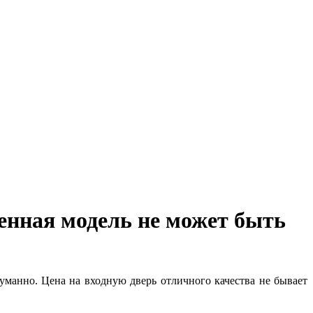
енная модель не может быть
уманно. Цена на входную дверь отличного качества не бывает