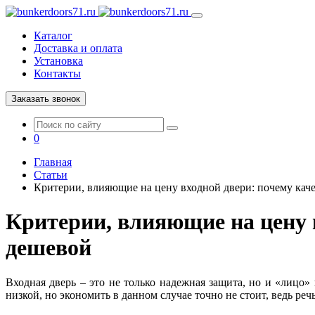
Каталог
Доставка и оплата
Установка
Контакты
Заказать звонок
0
Главная
Статьи
Критерии, влияющие на цену входной двери: почему кач
Критерии, влияющие на цену 
дешевой
Входная дверь – это не только надежная защита, но и «лицо
низкой, но экономить в данном случае точно не стоит, ведь реч