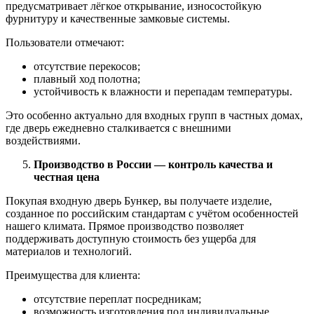
предусматривает лёгкое открывание, износостойкую
фурнитуру и качественные замковые системы.
Пользователи отмечают:
отсутствие перекосов;
плавный ход полотна;
устойчивость к влажности и перепадам температуры.
Это особенно актуально для входных групп в частных домах,
где дверь ежедневно сталкивается с внешними
воздействиями.
Производство в России — контроль качества и
честная цена
Покупая входную дверь Бункер, вы получаете изделие,
созданное по российским стандартам с учётом особенностей
нашего климата. Прямое производство позволяет
поддерживать доступную стоимость без ущерба для
материалов и технологий.
Преимущества для клиента:
отсутствие переплат посредникам;
возможность изготовления под индивидуальные