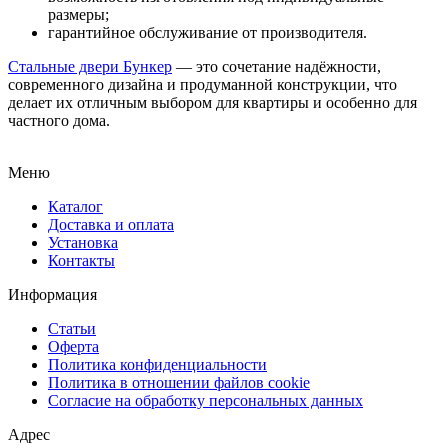
размеры;
гарантийное обслуживание от производителя.
Стальные двери Бункер
— это сочетание надёжности,
современного дизайна и продуманной конструкции, что
делает их отличным выбором для квартиры и особенно для
частного дома.
Меню
Каталог
Доставка и оплата
Установка
Контакты
Информация
Статьи
Оферта
Политика конфиденциальности
Политика в отношении файлов cookie
Согласие на обработку персональных данных
Адрес