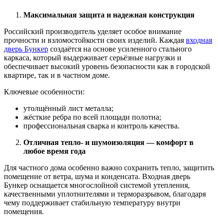
Максимальная защита и надежная конструкция
Российский производитель уделяет особое внимание
прочности и взломостойкости своих изделий. Каждая
входная
дверь Бункер
создаётся на основе усиленного стального
каркаса, который выдерживает серьёзные нагрузки и
обеспечивает высокий уровень безопасности как в городской
квартире, так и в частном доме.
Ключевые особенности:
утолщённый лист металла;
жёсткие ребра по всей площади полотна;
профессиональная сварка и контроль качества.
Отличная тепло- и шумоизоляция — комфорт в
любое время года
Для частного дома особенно важно сохранить тепло, защитить
помещение от ветра, шума и конденсата. Входная дверь
Бункер оснащается многослойной системой утепления,
качественными уплотнителями и терморазрывом, благодаря
чему поддерживает стабильную температуру внутри
помещения.