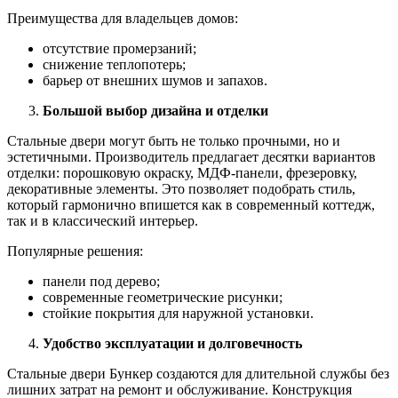
Преимущества для владельцев домов:
отсутствие промерзаний;
снижение теплопотерь;
барьер от внешних шумов и запахов.
Большой выбор дизайна и отделки
Стальные двери могут быть не только прочными, но и
эстетичными. Производитель предлагает десятки вариантов
отделки: порошковую окраску, МДФ-панели, фрезеровку,
декоративные элементы. Это позволяет подобрать стиль,
который гармонично впишется как в современный коттедж,
так и в классический интерьер.
Популярные решения:
панели под дерево;
современные геометрические рисунки;
стойкие покрытия для наружной установки.
Удобство эксплуатации и долговечность
Стальные двери Бункер создаются для длительной службы без
лишних затрат на ремонт и обслуживание. Конструкция