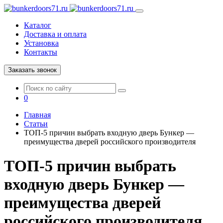
Каталог
Доставка и оплата
Установка
Контакты
Заказать звонок
0
Главная
Статьи
ТОП-5 причин выбрать входную дверь Бункер —
преимущества дверей российского производителя
ТОП-5 причин выбрать
входную дверь Бункер —
преимущества дверей
российского производителя