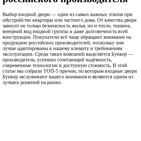
Выбор входной двери — один из самых важных этапов при
обустройстве квартиры или частного дома. От качества двери
зависит не только безопасность жилья, но и тепло, тишина,
внешний вид входной группы и даже долговечность всей
конструкции. Покупатели всё чаще обращают внимание на
продукцию российских производителей, поскольку они
лучше адаптированы к нашему климату и требованиям
эксплуатации. Среди таких компаний выделяется Бункер —
производитель, успешно сочетающий надёжность,
современные технологии и доступную стоимость. В этой
статье мы собрали ТОП-5 причин, по которым входные двери
Бункер заслуживают вашего внимания и являются одним из
лучших решений на рынке.