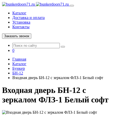
Каталог
Доставка и оплата
Установка
Контакты
Заказать звонок
0
Главная
Каталог
Бункер
БН-12
Входная дверь БН-12 с зеркалом ФЛЗ-1 Белый софт
Входная дверь БН-12 с
зеркалом ФЛЗ-1 Белый софт