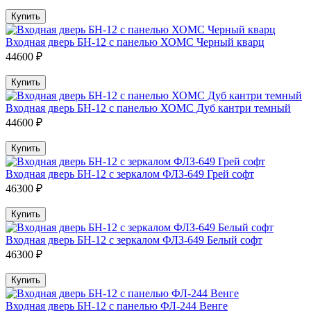
Купить
Входная дверь БН-12 с панелью ХОМС Черный кварц
44600 ₽
Купить
Входная дверь БН-12 с панелью ХОМС Дуб кантри темный
44600 ₽
Купить
Входная дверь БН-12 с зеркалом ФЛЗ-649 Грей софт
46300 ₽
Купить
Входная дверь БН-12 с зеркалом ФЛЗ-649 Белый софт
46300 ₽
Купить
Входная дверь БН-12 с панелью ФЛ-244 Венге