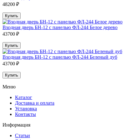
48200 ₽
Купить
Входная дверь БН-12 с панелью ФЛ-244 Белое дерево
43700 ₽
Купить
Входная дверь БН-12 с панелью ФЛ-244 Беленый дуб
43700 ₽
Купить
Меню
Каталог
Доставка и оплата
Установка
Контакты
Информация
Статьи