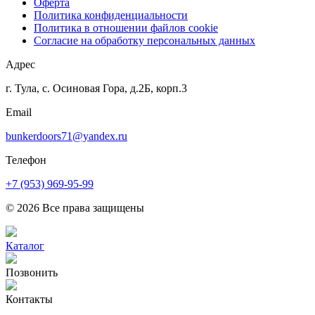
Оферта
Политика конфиденциальности
Политика в отношении файлов cookie
Согласие на обработку персональных данных
Адрес
г. Тула, с. Осиновая Гора, д.2Б, корп.3
Email
bunkerdoors71@yandex.ru
Телефон
+7 (953) 969-95-99
© 2026 Все права защищены
Каталог
Позвонить
Контакты