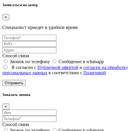
Записаться на замер
×
Специалист приедет в удобное время
Способ связи
Звонок по телефону
Сообщение в whatsapp
Я согласен с
Публичной офертой
и
согласен на обработку
персональных данных
в соответствии с
Политикой
Отправить
Заказать звонок
×
Способ связи
Звонок по телефону
Сообщение в whatsapp