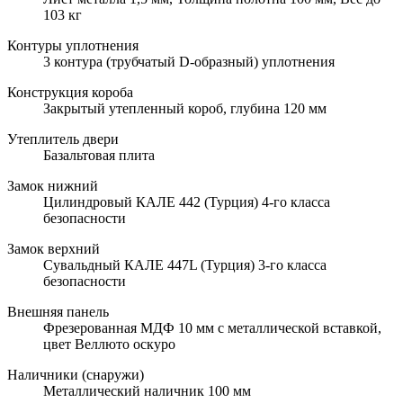
103 кг
Контуры уплотнения
3 контура (трубчатый D-образный) уплотнения
Конструкция короба
Закрытый утепленный короб, глубина 120 мм
Утеплитель двери
Базальтовая плита
Замок нижний
Цилиндровый КАЛЕ 442 (Турция) 4-го класса
безопасности
Замок верхний
Сувальдный КАЛЕ 447L (Турция) 3-го класса
безопасности
Внешняя панель
Фрезерованная МДФ 10 мм с металлической вставкой,
цвет Веллюто оскуро
Наличники (снаружи)
Металлический наличник 100 мм