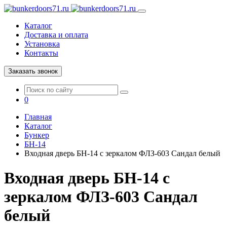
Каталог
Доставка и оплата
Установка
Контакты
Заказать звонок
0
Главная
Каталог
Бункер
БН-14
Входная дверь БН-14 с зеркалом ФЛЗ-603 Сандал белый
Входная дверь БН-14 с
зеркалом ФЛЗ-603 Сандал
белый