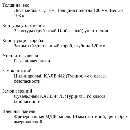
Толщина, вес
Лист металла 1,5 мм, Толщина полотна 100 мм, Вес до
103 кг
Контуры уплотнения
3 контура (трубчатый D-образный) уплотнения
Конструкция короба
Закрытый утепленный короб, глубина 120 мм
Утеплитель двери
Базальтовая плита
Замок нижний
Цилиндровый КАЛЕ 442 (Турция) 4-го класса
безопасности
Замок верхний
Сувальдный КАЛЕ 447L (Турция) 3-го класса
безопасности
Внешняя панель
Фрезерованная МДФ панель 10 мм с патиной, цвет Орех
американский