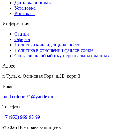
Доставка и оплата
Установка
Контакты
Информация
Статьи
Оферта
Политика конфиденциальности
Политика в отношении файлов cookie
Согласие на обработку персональных данных
Адрес
г. Тула, с. Осиновая Гора, д.2Б, корп.3
Email
bunkerdoors71@yandex.ru
Телефон
+7 (953) 969-95-99
© 2026 Все права защищены