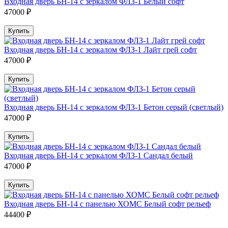
Входная дверь БН-14 с зеркалом ФЛЗ-1 Белый софт
47000 ₽
Купить
Входная дверь БН-14 с зеркалом ФЛЗ-1 Лайт грей софт
47000 ₽
Купить
Входная дверь БН-14 с зеркалом ФЛЗ-1 Бетон серый (светлый)
47000 ₽
Купить
Входная дверь БН-14 с зеркалом ФЛЗ-1 Сандал белый
47000 ₽
Купить
Входная дверь БН-14 с панелью ХОМС Белый софт рельеф
44400 ₽