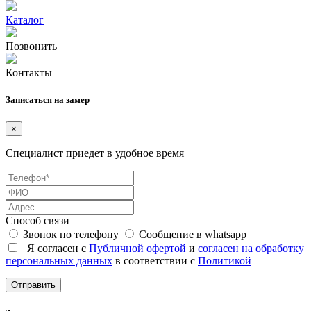
Каталог
Позвонить
Контакты
Записаться на замер
×
Специалист приедет в удобное время
Способ связи
Звонок по телефону
Сообщение в whatsapp
Я согласен с
Публичной офертой
и
согласен на обработку
персональных данных
в соответствии с
Политикой
Отправить