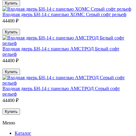
Купить
Входная дверь БН-14 с панелью ХОМС Серый софт рельеф
44400 ₽
Купить
Входная дверь БН-14 с панелью АМСТРОД Белый софт
рельеф
44400 ₽
Купить
Входная дверь БН-14 с панелью АМСТРОД Серый софт
рельеф
44400 ₽
Купить
Меню
Каталог