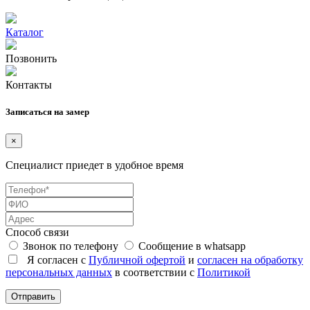
Каталог
Позвонить
Контакты
Записаться на замер
×
Специалист приедет в удобное время
Способ связи
Звонок по телефону
Сообщение в whatsapp
Я согласен с
Публичной офертой
и
согласен на обработку
персональных данных
в соответствии с
Политикой
Отправить