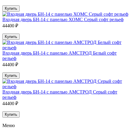
Купить
Входная дверь БН-14 с панелью ХОМС Серый софт рельеф
44400 ₽
Купить
Входная дверь БН-14 с панелью АМСТРОД Белый софт
рельеф
44400 ₽
Купить
Входная дверь БН-14 с панелью АМСТРОД Серый софт
рельеф
44400 ₽
Купить
Меню