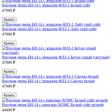
Входная дверь БН-14 с зеркалом ФЛЗ-1 Белый софт
47000 ₽
Купить
Входная дверь БН-14 с зеркалом ФЛЗ-1 Лайт грей софт
47000 ₽
Купить
Входная дверь БН-14 с зеркалом ФЛЗ-1 Бетон серый (светлый)
47000 ₽
Купить
Входная дверь БН-14 с зеркалом ФЛЗ-1 Сандал белый
47000 ₽
Купить
Входная дверь БН-14 с панелью ХОМС Белый софт рельеф
44400 ₽