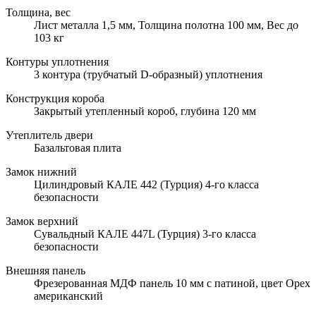
Толщина, вес
Лист металла 1,5 мм, Толщина полотна 100 мм, Вес до
103 кг
Контуры уплотнения
3 контура (трубчатый D-образный) уплотнения
Конструкция короба
Закрытый утепленный короб, глубина 120 мм
Утеплитель двери
Базальтовая плита
Замок нижний
Цилиндровый КАЛЕ 442 (Турция) 4-го класса
безопасности
Замок верхний
Сувальдный КАЛЕ 447L (Турция) 3-го класса
безопасности
Внешняя панель
Фрезерованная МДФ панель 10 мм с патиной, цвет Орех
американский