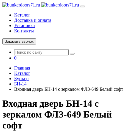
Каталог
Доставка и оплата
Установка
Контакты
Заказать звонок
0
Главная
Каталог
Бункер
БН-14
Входная дверь БН-14 с зеркалом ФЛЗ-649 Белый софт
Входная дверь БН-14 с
зеркалом ФЛЗ-649 Белый
софт