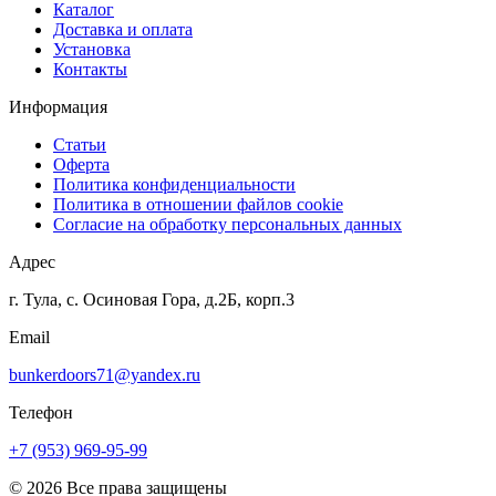
Каталог
Доставка и оплата
Установка
Контакты
Информация
Статьи
Оферта
Политика конфиденциальности
Политика в отношении файлов cookie
Согласие на обработку персональных данных
Адрес
г. Тула, с. Осиновая Гора, д.2Б, корп.3
Email
bunkerdoors71@yandex.ru
Телефон
+7 (953) 969-95-99
© 2026 Все права защищены