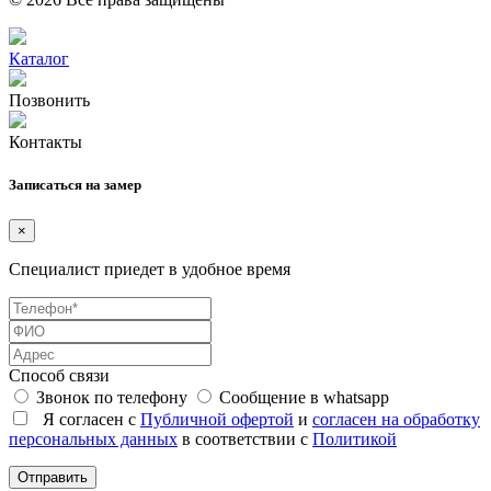
Каталог
Позвонить
Контакты
Записаться на замер
×
Специалист приедет в удобное время
Способ связи
Звонок по телефону
Сообщение в whatsapp
Я согласен с
Публичной офертой
и
согласен на обработку
персональных данных
в соответствии с
Политикой
Отправить