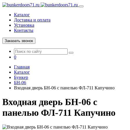
Каталог
Доставка и оплата
Установка
Контакты
Заказать звонок
0
Главная
Каталог
Бункер
БН-06
Входная дверь БН-06 с панелью ФЛ-711 Капучино
Входная дверь БН-06 с
панелью ФЛ-711 Капучино