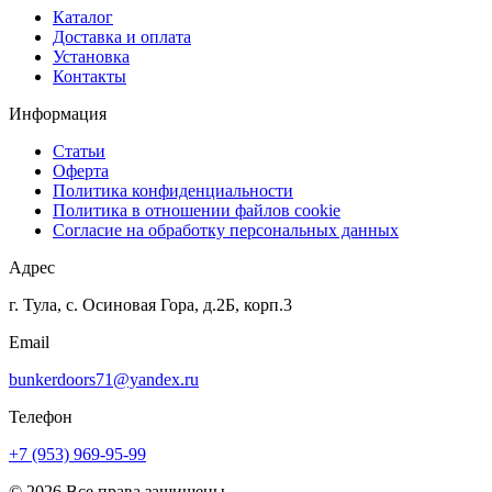
Каталог
Доставка и оплата
Установка
Контакты
Информация
Статьи
Оферта
Политика конфиденциальности
Политика в отношении файлов cookie
Согласие на обработку персональных данных
Адрес
г. Тула, с. Осиновая Гора, д.2Б, корп.3
Email
bunkerdoors71@yandex.ru
Телефон
+7 (953) 969-95-99
© 2026 Все права защищены