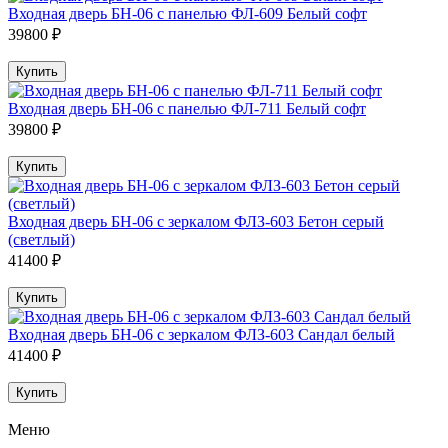
Входная дверь БН-06 с панелью ФЛ-609 Белый софт
39800 ₽
Купить
Входная дверь БН-06 с панелью ФЛ-711 Белый софт
39800 ₽
Купить
Входная дверь БН-06 с зеркалом ФЛЗ-603 Бетон серый
(светлый)
41400 ₽
Купить
Входная дверь БН-06 с зеркалом ФЛЗ-603 Сандал белый
41400 ₽
Купить
Меню