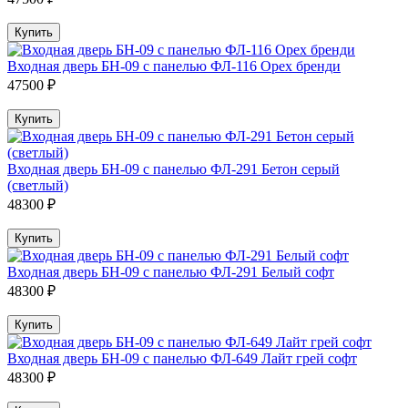
Купить
Входная дверь БН-09 с панелью ФЛ-116 Орех бренди
47500 ₽
Купить
Входная дверь БН-09 с панелью ФЛ-291 Бетон серый
(светлый)
48300 ₽
Купить
Входная дверь БН-09 с панелью ФЛ-291 Белый софт
48300 ₽
Купить
Входная дверь БН-09 с панелью ФЛ-649 Лайт грей софт
48300 ₽