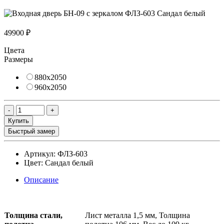
49900 ₽
Цвета
Размеры
880х2050
960х2050
Купить
Быстрый замер
Артикул:
ФЛЗ-603
Цвет:
Сандал белый
Описание
Толщина стали,
Лист металла 1,5 мм, Толщина