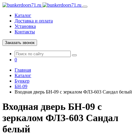
Каталог
Доставка и оплата
Установка
Контакты
Заказать звонок
0
Главная
Каталог
Бункер
БН-09
Входная дверь БН-09 с зеркалом ФЛЗ-603 Сандал белый
Входная дверь БН-09 с
зеркалом ФЛЗ-603 Сандал
белый