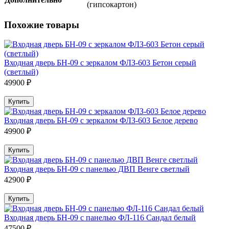
(гипсокартон)
Похожие товары
Входная дверь БН-09 с зеркалом ФЛЗ-603 Бетон серый
(светлый)
49900 ₽
Купить
Входная дверь БН-09 с зеркалом ФЛЗ-603 Белое дерево
49900 ₽
Купить
Входная дверь БН-09 с панелью ДВП Венге светлый
42900 ₽
Купить
Входная дверь БН-09 с панелью ФЛ-116 Сандал белый
47500 ₽