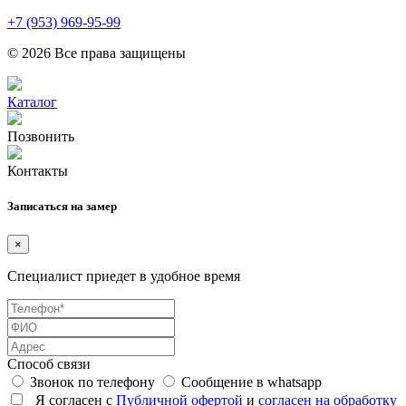
+7 (953) 969-95-99
© 2026 Все права защищены
Каталог
Позвонить
Контакты
Записаться на замер
×
Специалист приедет в удобное время
Способ связи
Звонок по телефону
Сообщение в whatsapp
Я согласен с
Публичной офертой
и
согласен на обработку