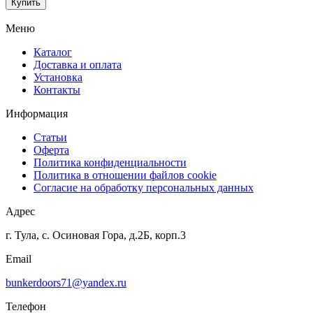
Купить
Меню
Каталог
Доставка и оплата
Установка
Контакты
Информация
Статьи
Оферта
Политика конфиденциальности
Политика в отношении файлов cookie
Согласие на обработку персональных данных
Адрес
г. Тула, с. Осиновая Гора, д.2Б, корп.3
Email
bunkerdoors71@yandex.ru
Телефон