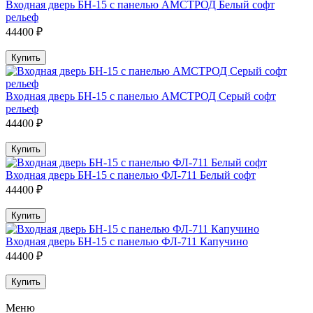
Входная дверь БН-15 с панелью АМСТРОД Белый софт
рельеф
44400 ₽
Купить
Входная дверь БН-15 с панелью АМСТРОД Серый софт
рельеф
44400 ₽
Купить
Входная дверь БН-15 с панелью ФЛ-711 Белый софт
44400 ₽
Купить
Входная дверь БН-15 с панелью ФЛ-711 Капучино
44400 ₽
Купить
Меню