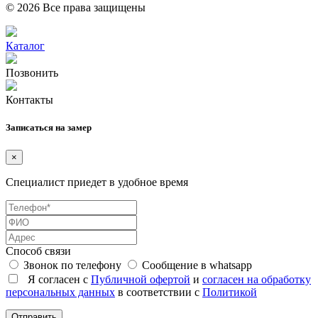
© 2026 Все права защищены
Каталог
Позвонить
Контакты
Записаться на замер
×
Специалист приедет в удобное время
Способ связи
Звонок по телефону
Сообщение в whatsapp
Я согласен с
Публичной офертой
и
согласен на обработку
персональных данных
в соответствии с
Политикой
Отправить