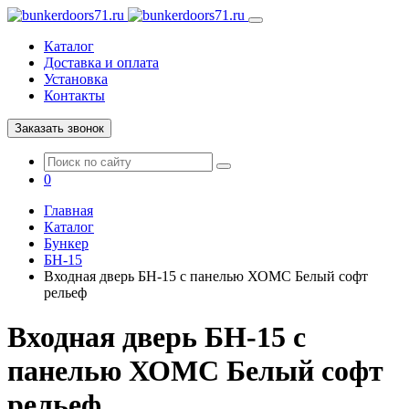
Каталог
Доставка и оплата
Установка
Контакты
Заказать звонок
0
Главная
Каталог
Бункер
БН-15
Входная дверь БН-15 с панелью ХОМС Белый софт
рельеф
Входная дверь БН-15 с
панелью ХОМС Белый софт
рельеф