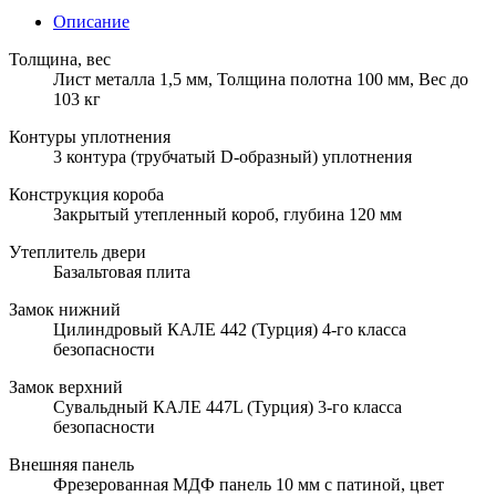
Описание
Толщина, вес
Лист металла 1,5 мм, Толщина полотна 100 мм, Вес до
103 кг
Контуры уплотнения
3 контура (трубчатый D-образный) уплотнения
Конструкция короба
Закрытый утепленный короб, глубина 120 мм
Утеплитель двери
Базальтовая плита
Замок нижний
Цилиндровый КАЛЕ 442 (Турция) 4-го класса
безопасности
Замок верхний
Сувальдный КАЛЕ 447L (Турция) 3-го класса
безопасности
Внешняя панель
Фрезерованная МДФ панель 10 мм с патиной, цвет