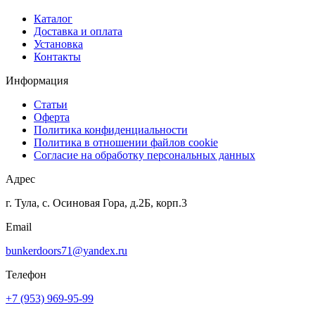
Каталог
Доставка и оплата
Установка
Контакты
Информация
Статьи
Оферта
Политика конфиденциальности
Политика в отношении файлов cookie
Согласие на обработку персональных данных
Адрес
г. Тула, с. Осиновая Гора, д.2Б, корп.3
Email
bunkerdoors71@yandex.ru
Телефон
+7 (953) 969-95-99