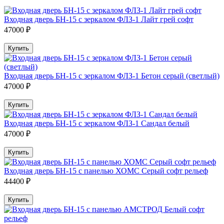
Входная дверь БН-15 с зеркалом ФЛЗ-1 Лайт грей софт
47000 ₽
Купить
Входная дверь БН-15 с зеркалом ФЛЗ-1 Бетон серый (светлый)
47000 ₽
Купить
Входная дверь БН-15 с зеркалом ФЛЗ-1 Сандал белый
47000 ₽
Купить
Входная дверь БН-15 с панелью ХОМС Серый софт рельеф
44400 ₽
Купить