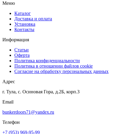
Меню
Каталог
Доставка и оплата
Установка
Контакты
Информация
Статьи
Оферта
Политика конфиденциальности
Политика в отношении файлов cookie
Согласие на обработку персональных данных
Адрес
г. Тула, с. Осиновая Гора, д.2Б, корп.3
Email
bunkerdoors71@yandex.ru
Телефон
+7 (953) 969-95-99