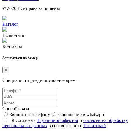
© 2026 Все права защищены
Каталог
Позвонить
Контакты
Записаться на замер
×
Специалист приедет в удобное время
Способ связи
Звонок по телефону
Сообщение в whatsapp
Я согласен с
Публичной офертой
и
согласен на обработку
персональных данных
в соответствии с
Политикой