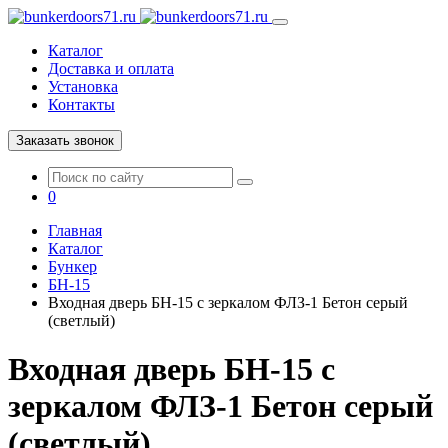
Каталог
Доставка и оплата
Установка
Контакты
Заказать звонок
0
Главная
Каталог
Бункер
БН-15
Входная дверь БН-15 с зеркалом ФЛЗ-1 Бетон серый
(светлый)
Входная дверь БН-15 с
зеркалом ФЛЗ-1 Бетон серый
(светлый)