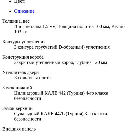
Цвет:
Описание
Толщина, вес
Лист металла 1,5 мм, Толщина полотна 100 мм, Вес до
103 кг
Контуры уплотнения
3 контура (трубчатый D-образный) уплотнения
Конструкция короба
Закрытый утепленный короб, глубина 120 мм
Утеплитель двери
Базальтовая плита
Замок нижний
Цилиндровый КАЛЕ 442 (Турция) 4-го класса
безопасности
Замок верхний
Сувальдный КАЛЕ 447L (Турция) 3-го класса
безопасности
Внешняя панель