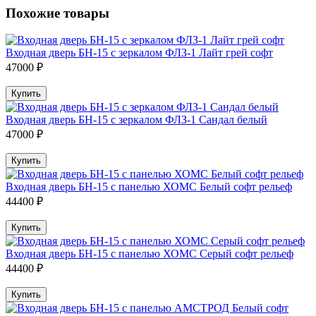
Похожие товары
Входная дверь БН-15 с зеркалом ФЛЗ-1 Лайт грей софт
47000 ₽
Купить
Входная дверь БН-15 с зеркалом ФЛЗ-1 Сандал белый
47000 ₽
Купить
Входная дверь БН-15 с панелью ХОМС Белый софт рельеф
44400 ₽
Купить
Входная дверь БН-15 с панелью ХОМС Серый софт рельеф
44400 ₽
Купить