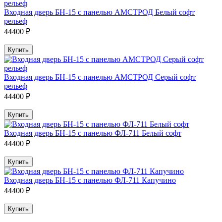
Входная дверь БН-15 с панелью АМСТРОД Белый софт
рельеф
44400 ₽
Купить
Входная дверь БН-15 с панелью АМСТРОД Серый софт
рельеф
44400 ₽
Купить
Входная дверь БН-15 с панелью ФЛ-711 Белый софт
44400 ₽
Купить
Входная дверь БН-15 с панелью ФЛ-711 Капучино
44400 ₽
Купить